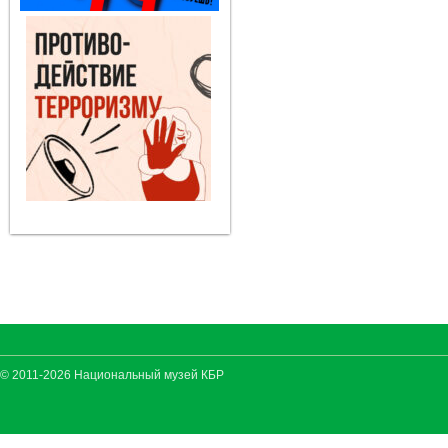
© 2011-2026 Национальный музей КБР