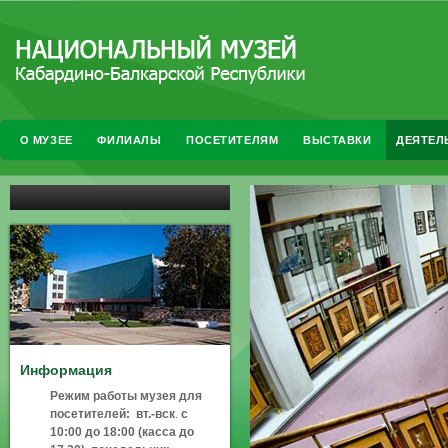
О МУЗЕЕ
ФИЛИАЛЫ
ПОСЕТИТЕЛЯМ
ВЫСТАВКИ
ДЕЯТЕЛ
Информация
Режим работы музея для
посетителей:
вт.-вск
.
с
10:00 до 18:00 (касса до