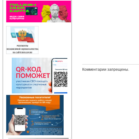
Комментарии запрещены.