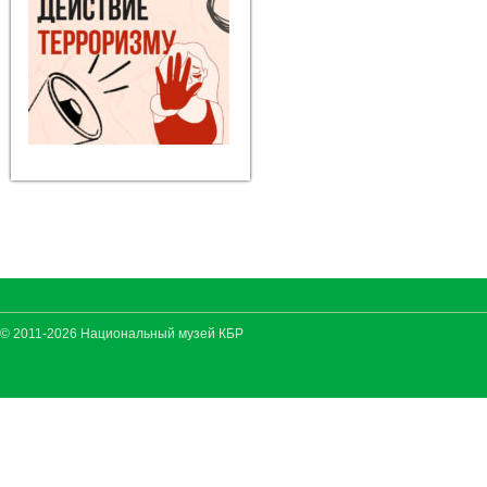
© 2011-2026 Национальный музей КБР