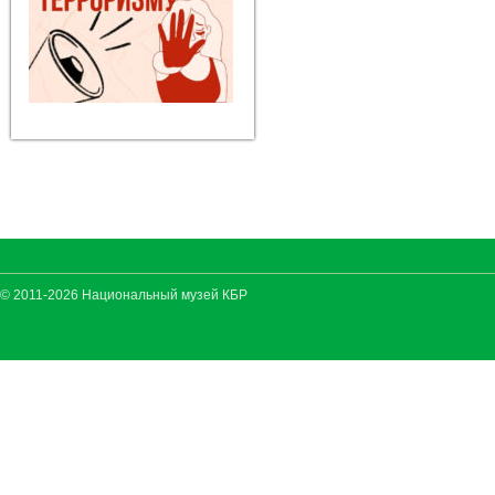
© 2011-2026 Национальный музей КБР