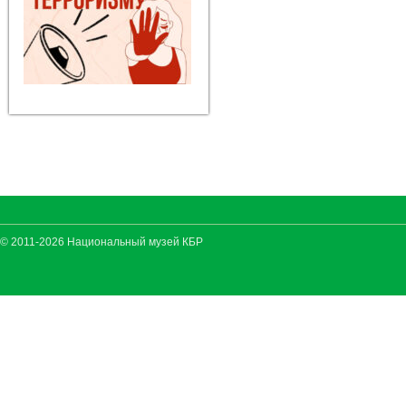
© 2011-2026 Национальный музей КБР